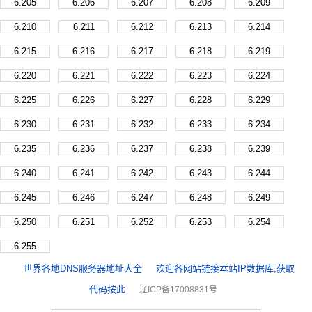
6.205
6.206
6.207
6.208
6.209
6.210
6.211
6.212
6.213
6.214
6.215
6.216
6.217
6.218
6.219
6.220
6.221
6.222
6.223
6.224
6.225
6.226
6.227
6.228
6.229
6.230
6.231
6.232
6.233
6.234
6.235
6.236
6.237
6.238
6.239
6.240
6.241
6.242
6.243
6.244
6.245
6.246
6.247
6.248
6.249
6.250
6.251
6.252
6.253
6.254
6.255
世界各地DNS服务器地址大全
欢迎各网站链接本站IP数据库,获取
代码按此
辽ICP备17008831号