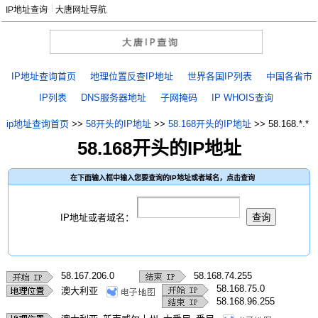
IP地址查询
大唐网址导航
IP地址查询首页
地理位置反查IP地址
世界各国IP列表
中国各省市
IP列表
DNS服务器地址
子网掩码
IP WHOIS查询
ip地址查询首页
>>
58开头的IP地址
>>
58.168开头的IP地址
>>
58.168.*.*
58.168开头的IP地址
在下面输入框中输入您要查询的IP地址或者域名，点击查询
IP地址或者域名：
58.167.206.0
58.168.74.255
58.168.75.0
澳大利亚
58.168.96.255