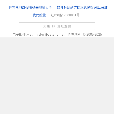
世界各地DNS服务器地址大全
欢迎各网站链接本站IP数据库,获取
代码按此
辽ICP备17008831号
电子邮件:
© 2005-2025
IP 查询网