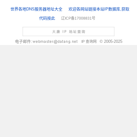
世界各地DNS服务器地址大全
欢迎各网站链接本站IP数据库,获取
代码按此
辽ICP备17008831号
电子邮件:
© 2005-2025
IP 查询网