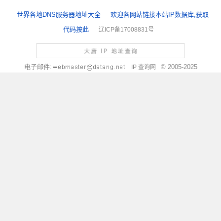
世界各地DNS服务器地址大全
欢迎各网站链接本站IP数据库,获取
代码按此
辽ICP备17008831号
电子邮件:
© 2005-2025
IP 查询网