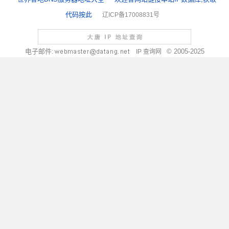
代码按此
辽ICP备17008831号
电子邮件:
© 2005-2025
IP 查询网