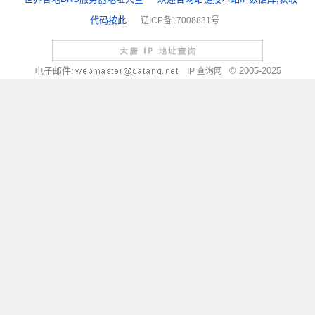
代码按此
辽ICP备17008831号
电子邮件:
© 2005-2025
IP 查询网