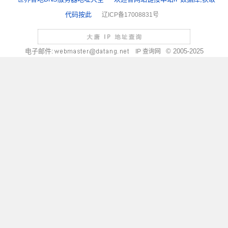
代码按此
辽ICP备17008831号
电子邮件:
© 2005-2025
IP 查询网