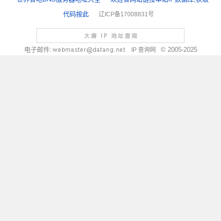
代码按此
辽ICP备17008831号
电子邮件:
© 2005-2025
IP 查询网