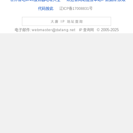
代码按此
辽ICP备17008831号
电子邮件:
© 2005-2025
IP 查询网