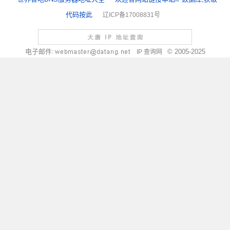
代码按此
辽ICP备17008831号
电子邮件:
© 2005-2025
IP 查询网