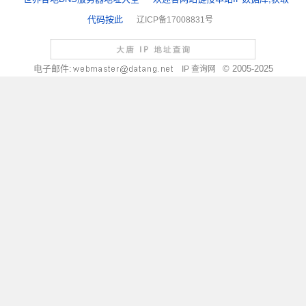
代码按此
辽ICP备17008831号
电子邮件:
© 2005-2025
IP 查询网