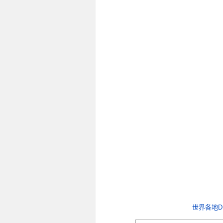
世界各地D