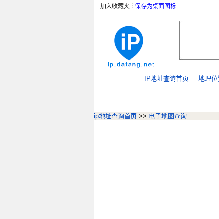
加入收藏夹
保存为桌面图标
IP地址查询首页
地理位
ip地址查询首页
>>
电子地图查询