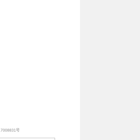
7008831号