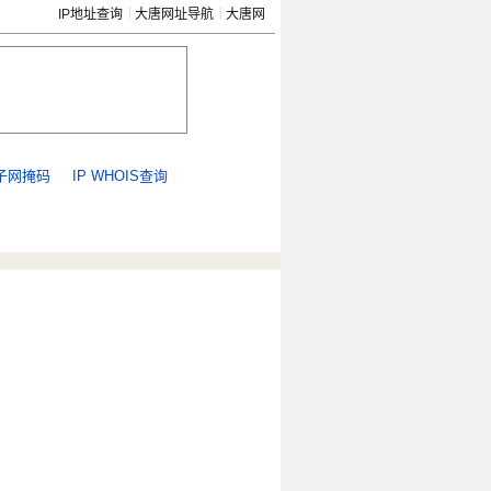
IP地址查询
大唐网址导航
大唐网
子网掩码
IP WHOIS查询