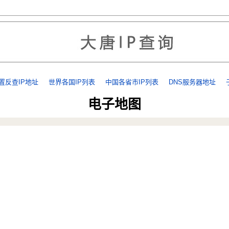
置反查IP地址
世界各国IP列表
中国各省市IP列表
DNS服务器地址
电子地图