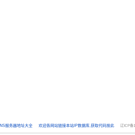
NS服务器地址大全
欢迎各网站链接本站IP数据库,获取代码按此
辽ICP备1