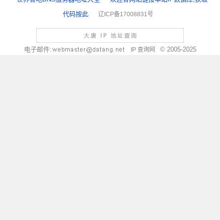
代码按此
辽ICP备17008831号
电子邮件:
© 2005-2025
IP 查询网