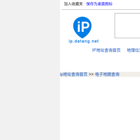
加入收藏夹
保存为桌面图标
IP地址查询首页
地理位
ip地址查询首页
>>
电子地图查询