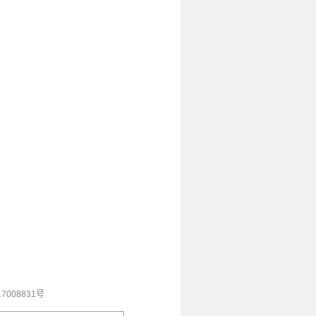
7008831号