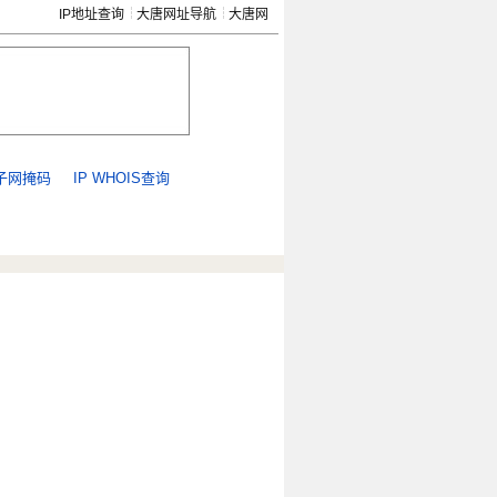
IP地址查询
大唐网址导航
大唐网
子网掩码
IP WHOIS查询