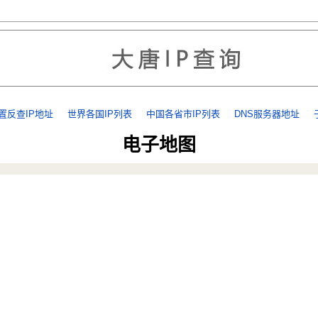
置反查IP地址
世界各国IP列表
中国各省市IP列表
DNS服务器地址
电子地图