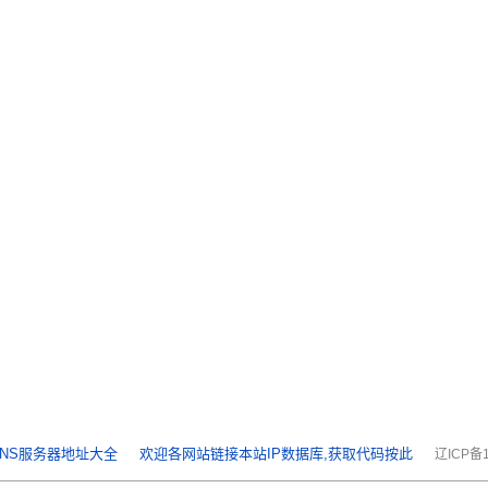
NS服务器地址大全
欢迎各网站链接本站IP数据库,获取代码按此
辽ICP备1