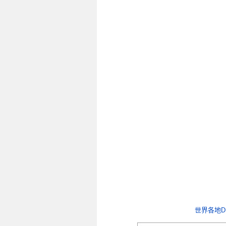
世界各地D