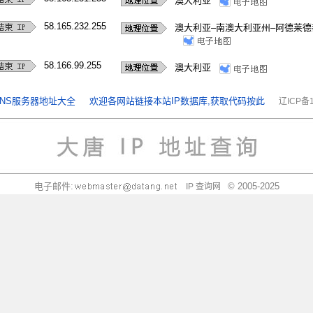
澳大利亚
58.165.232.255
澳大利亚–南澳大利亚州–阿德莱德
58.166.99.255
澳大利亚
NS服务器地址大全
欢迎各网站链接本站IP数据库,获取代码按此
辽ICP备1
电子邮件:
© 2005-2025
IP 查询网