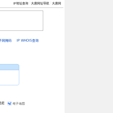
IP地址查询
大唐网址导航
大唐网
子网掩码
IP WHOIS查询
悉尼