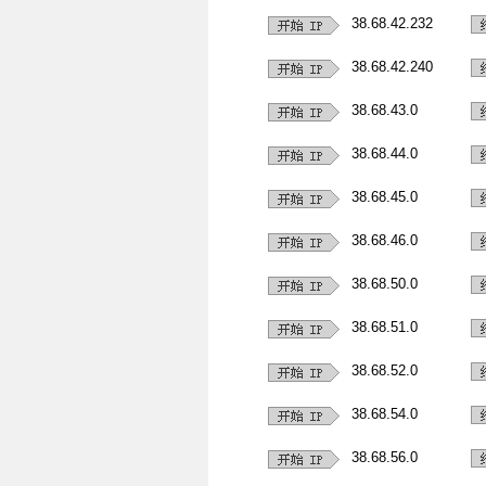
38.68.42.232
38.68.42.240
38.68.43.0
38.68.44.0
38.68.45.0
38.68.46.0
38.68.50.0
38.68.51.0
38.68.52.0
38.68.54.0
38.68.56.0