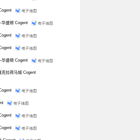
gent
盛顿 Cogent
gent
gent
盛顿 Cogent
拉荷马城 Cogent
gent
nt
gent
gent