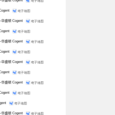
盛顿 Cogent
gent
盛顿 Cogent
gent
盛顿 Cogent
gent
盛顿 Cogent
gent
盛顿 Cogent
gent
ent
盛顿 Cogent