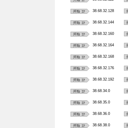
38.68.32.128
38.68.32.144
38.68.32.160
38.68.32.164
38.68.32.168
38.68.32.176
38.68.32.192
38.68.34.0
38.68.35.0
38.68.36.0
38.68.38.0