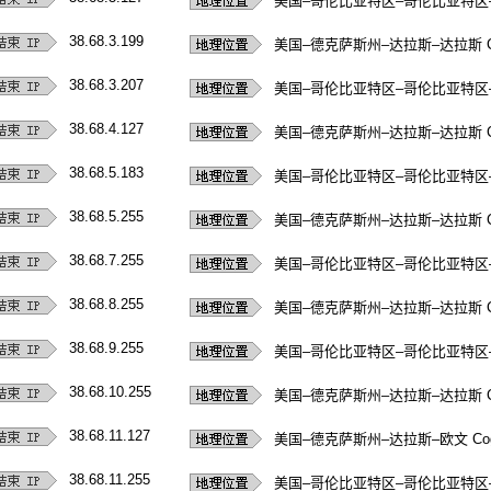
美国–哥伦比亚特区–哥伦比亚特区–华
38.68.3.199
美国–德克萨斯州–达拉斯–达拉斯 Co
38.68.3.207
美国–哥伦比亚特区–哥伦比亚特区–华
38.68.4.127
美国–德克萨斯州–达拉斯–达拉斯 Co
38.68.5.183
美国–哥伦比亚特区–哥伦比亚特区–华
38.68.5.255
美国–德克萨斯州–达拉斯–达拉斯 Co
38.68.7.255
美国–哥伦比亚特区–哥伦比亚特区–华
38.68.8.255
美国–德克萨斯州–达拉斯–达拉斯 Co
38.68.9.255
美国–哥伦比亚特区–哥伦比亚特区–华
38.68.10.255
美国–德克萨斯州–达拉斯–达拉斯 Co
38.68.11.127
美国–德克萨斯州–达拉斯–欧文 Cog
38.68.11.255
美国–哥伦比亚特区–哥伦比亚特区–华