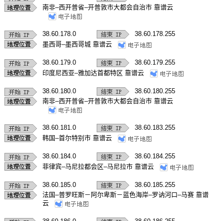
南非–西开普省–开普敦市大都会自治市 靠谱云
38.60.178.0
38.60.178.255
墨西哥–墨西哥城 靠谱云
38.60.179.0
38.60.179.255
印度尼西亚–雅加达首都特区 靠谱云
38.60.180.0
38.60.180.255
南非–西开普省–开普敦市大都会自治市 靠谱云
38.60.181.0
38.60.183.255
韩国–首尔特别市 靠谱云
38.60.184.0
38.60.184.255
菲律宾–马尼拉都会区–马尼拉市 靠谱云
38.60.185.0
38.60.185.255
法国–普罗旺斯－阿尔卑斯－蓝色海岸–罗讷河口–马赛 靠谱
云