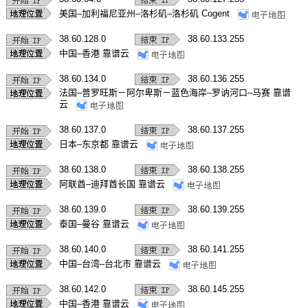
美国–加利福尼亚州–洛杉矶–洛杉矶 Cogent
38.60.128.0
38.60.133.255
中国–香港 靠谱云
38.60.134.0
38.60.136.255
法国–普罗旺斯－阿尔卑斯－蓝色海岸–罗讷河口–马赛 靠谱
云
38.60.137.0
38.60.137.255
日本–东京都 靠谱云
38.60.138.0
38.60.138.255
阿联酋–迪拜酋长国 靠谱云
38.60.139.0
38.60.139.255
泰国–曼谷 靠谱云
38.60.140.0
38.60.141.255
中国–台湾–台北市 靠谱云
38.60.142.0
38.60.145.255
中国–香港 靠谱云