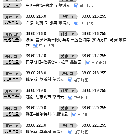
中国–台湾–台北市 靠谱云
38.60.215.0
38.60.215.255
希腊–阿提卡–雅典 靠谱云
38.60.216.0
38.60.216.255
法国–普罗旺斯－阿尔卑斯－蓝色海岸–罗讷河口–马赛 靠谱
云
38.60.217.0
38.60.217.255
巴基斯坦–信德省–卡拉奇 靠谱云
38.60.218.0
38.60.218.255
俄罗斯–莫斯科 靠谱云
38.60.219.0
38.60.219.255
越南–胡志明市 靠谱云
38.60.220.0
38.60.220.255
韩国–首尔特别市 靠谱云
38.60.221.0
38.60.221.255
俄罗斯–莫斯科 靠谱云