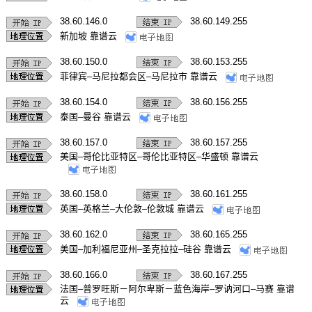
38.60.146.0
38.60.149.255
新加坡 靠谱云
38.60.150.0
38.60.153.255
菲律宾–马尼拉都会区–马尼拉市 靠谱云
38.60.154.0
38.60.156.255
泰国–曼谷 靠谱云
38.60.157.0
38.60.157.255
美国–哥伦比亚特区–哥伦比亚特区–华盛顿 靠谱云
38.60.158.0
38.60.161.255
英国–英格兰–大伦敦–伦敦城 靠谱云
38.60.162.0
38.60.165.255
美国–加利福尼亚州–圣克拉拉–硅谷 靠谱云
38.60.166.0
38.60.167.255
法国–普罗旺斯－阿尔卑斯－蓝色海岸–罗讷河口–马赛 靠谱
云