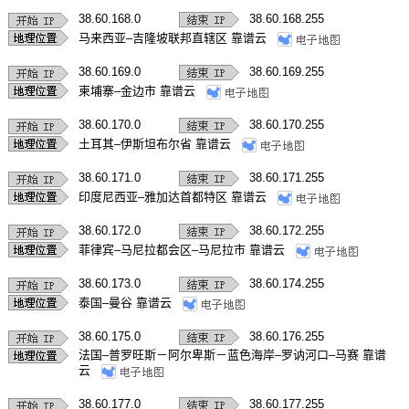
38.60.168.0
38.60.168.255
马来西亚–吉隆坡联邦直辖区 靠谱云
38.60.169.0
38.60.169.255
柬埔寨–金边市 靠谱云
38.60.170.0
38.60.170.255
土耳其–伊斯坦布尔省 靠谱云
38.60.171.0
38.60.171.255
印度尼西亚–雅加达首都特区 靠谱云
38.60.172.0
38.60.172.255
菲律宾–马尼拉都会区–马尼拉市 靠谱云
38.60.173.0
38.60.174.255
泰国–曼谷 靠谱云
38.60.175.0
38.60.176.255
法国–普罗旺斯－阿尔卑斯－蓝色海岸–罗讷河口–马赛 靠谱
云
38.60.177.0
38.60.177.255