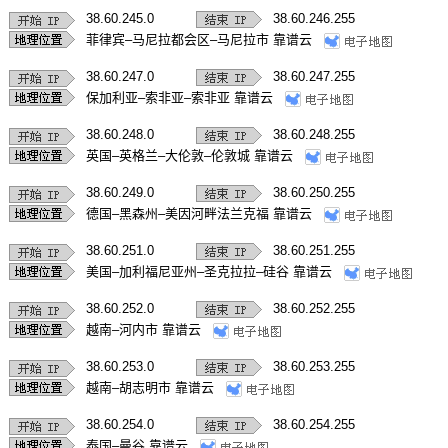
38.60.245.0
38.60.246.255
菲律宾–马尼拉都会区–马尼拉市 靠谱云
38.60.247.0
38.60.247.255
保加利亚–索非亚–索非亚 靠谱云
38.60.248.0
38.60.248.255
英国–英格兰–大伦敦–伦敦城 靠谱云
38.60.249.0
38.60.250.255
德国–黑森州–美因河畔法兰克福 靠谱云
38.60.251.0
38.60.251.255
美国–加利福尼亚州–圣克拉拉–硅谷 靠谱云
38.60.252.0
38.60.252.255
越南–河内市 靠谱云
38.60.253.0
38.60.253.255
越南–胡志明市 靠谱云
38.60.254.0
38.60.254.255
泰国–曼谷 靠谱云