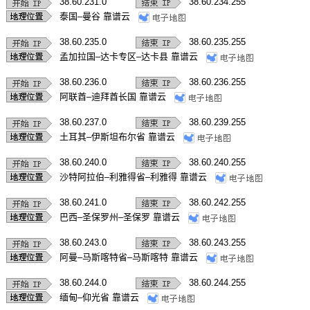
38.60.231.0
38.60.234.255
泰国–曼谷 靠谱云
38.60.235.0
38.60.235.255
孟加拉国–达卡专区–达卡县 靠谱云
38.60.236.0
38.60.236.255
阿联酋–迪拜酋长国 靠谱云
38.60.237.0
38.60.239.255
土耳其–伊斯坦布尔省 靠谱云
38.60.240.0
38.60.240.255
沙特阿拉伯–利雅得省–利雅得 靠谱云
38.60.241.0
38.60.242.255
巴西–圣保罗州–圣保罗 靠谱云
38.60.243.0
38.60.243.255
阿曼–马斯喀特省–马斯喀特 靠谱云
38.60.244.0
38.60.244.255
缅甸–仰光省 靠谱云