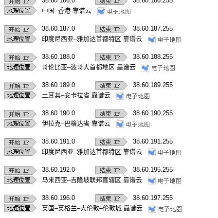
38.60.186.0
38.60.186.255
中国–香港 靠谱云
38.60.187.0
38.60.187.255
印度尼西亚–雅加达首都特区 靠谱云
38.60.188.0
38.60.188.255
哥伦比亚–波哥大首都地区 靠谱云
38.60.189.0
38.60.189.255
土耳其–安卡拉省 靠谱云
38.60.190.0
38.60.190.255
伊拉克–巴格达省 靠谱云
38.60.191.0
38.60.191.255
印度尼西亚–雅加达首都特区 靠谱云
38.60.192.0
38.60.195.255
马来西亚–吉隆坡联邦直辖区 靠谱云
38.60.196.0
38.60.197.255
英国–英格兰–大伦敦–伦敦城 靠谱云