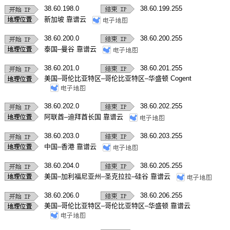
38.60.198.0
38.60.199.255
新加坡 靠谱云
38.60.200.0
38.60.200.255
泰国–曼谷 靠谱云
38.60.201.0
38.60.201.255
美国–哥伦比亚特区–哥伦比亚特区–华盛顿 Cogent
38.60.202.0
38.60.202.255
阿联酋–迪拜酋长国 靠谱云
38.60.203.0
38.60.203.255
中国–香港 靠谱云
38.60.204.0
38.60.205.255
美国–加利福尼亚州–圣克拉拉–硅谷 靠谱云
38.60.206.0
38.60.206.255
美国–哥伦比亚特区–哥伦比亚特区–华盛顿 靠谱云