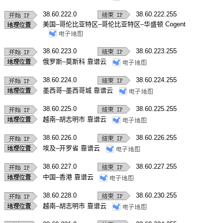
38.60.222.0
38.60.222.255
美国–哥伦比亚特区–哥伦比亚特区–华盛顿 Cogent
38.60.223.0
38.60.223.255
俄罗斯–莫斯科 靠谱云
38.60.224.0
38.60.224.255
墨西哥–墨西哥城 靠谱云
38.60.225.0
38.60.225.255
越南–胡志明市 靠谱云
38.60.226.0
38.60.226.255
埃及–开罗省 靠谱云
38.60.227.0
38.60.227.255
中国–香港 靠谱云
38.60.228.0
38.60.230.255
越南–胡志明市 靠谱云