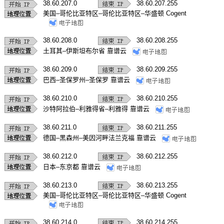
38.60.207.0
38.60.207.255
美国–哥伦比亚特区–哥伦比亚特区–华盛顿 Cogent
38.60.208.0
38.60.208.255
土耳其–伊斯坦布尔省 靠谱云
38.60.209.0
38.60.209.255
巴西–圣保罗州–圣保罗 靠谱云
38.60.210.0
38.60.210.255
沙特阿拉伯–利雅得省–利雅得 靠谱云
38.60.211.0
38.60.211.255
德国–黑森州–美因河畔法兰克福 靠谱云
38.60.212.0
38.60.212.255
日本–东京都 靠谱云
38.60.213.0
38.60.213.255
美国–哥伦比亚特区–哥伦比亚特区–华盛顿 Cogent
38.60.214.0
38.60.214.255