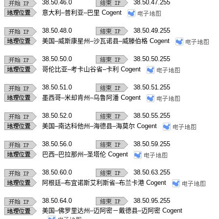
38.50.46.0
38.50.47.255
意大利–普利亚–巴里 Cogent
38.50.48.0
38.50.49.255
美国–威斯康星州–沙瓦诺县–威滕伯格 Cogent
38.50.50.0
38.50.50.255
哥伦比亚–考卡山谷省–卡利 Cogent
38.50.51.0
38.50.51.255
墨西哥–米却肯州–乌鲁阿潘 Cogent
38.50.52.0
38.50.55.255
美国–南达科他州–海德县–海莫尔 Cogent
38.50.56.0
38.50.59.255
巴西–巴拉那州–圣塔伦 Cogent
38.50.60.0
38.50.63.255
阿根廷–布宜诺斯艾利斯省–布兰卡港 Cogent
38.50.64.0
38.50.95.255
美国–佛罗里达州–迈阿密－戴德县–迈阿密 Cogent