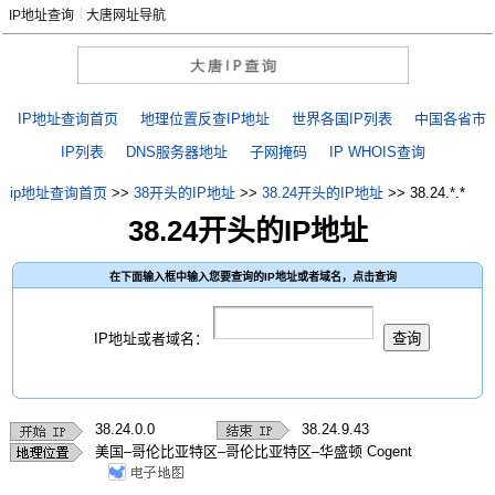
IP地址查询
大唐网址导航
IP地址查询首页
地理位置反查IP地址
世界各国IP列表
中国各省市
IP列表
DNS服务器地址
子网掩码
IP WHOIS查询
ip地址查询首页
>>
38开头的IP地址
>>
38.24开头的IP地址
>>
38.24.*.*
38.24开头的IP地址
在下面输入框中输入您要查询的IP地址或者域名，点击查询
IP地址或者域名：
38.24.0.0
38.24.9.43
美国–哥伦比亚特区–哥伦比亚特区–华盛顿 Cogent