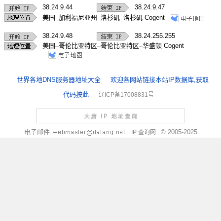
38.24.9.44
38.24.9.47
美国–加利福尼亚州–洛杉矶–洛杉矶 Cogent
38.24.9.48
38.24.255.255
美国–哥伦比亚特区–哥伦比亚特区–华盛顿 Cogent
世界各地DNS服务器地址大全
欢迎各网站链接本站IP数据库,获取
代码按此
辽ICP备17008831号
电子邮件:
© 2005-2025
IP 查询网