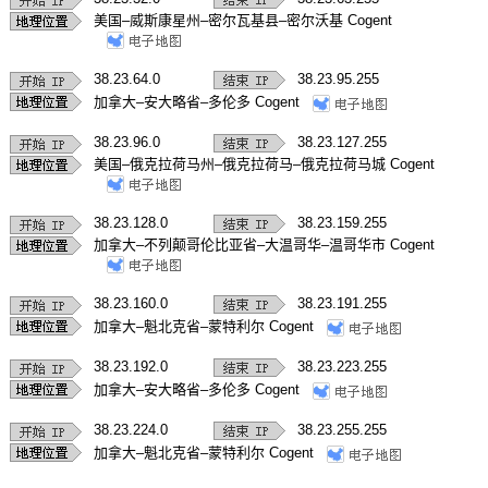
美国–威斯康星州–密尔瓦基县–密尔沃基 Cogent
38.23.64.0
38.23.95.255
加拿大–安大略省–多伦多 Cogent
38.23.96.0
38.23.127.255
美国–俄克拉荷马州–俄克拉荷马–俄克拉荷马城 Cogent
38.23.128.0
38.23.159.255
加拿大–不列颠哥伦比亚省–大温哥华–温哥华市 Cogent
38.23.160.0
38.23.191.255
加拿大–魁北克省–蒙特利尔 Cogent
38.23.192.0
38.23.223.255
加拿大–安大略省–多伦多 Cogent
38.23.224.0
38.23.255.255
加拿大–魁北克省–蒙特利尔 Cogent