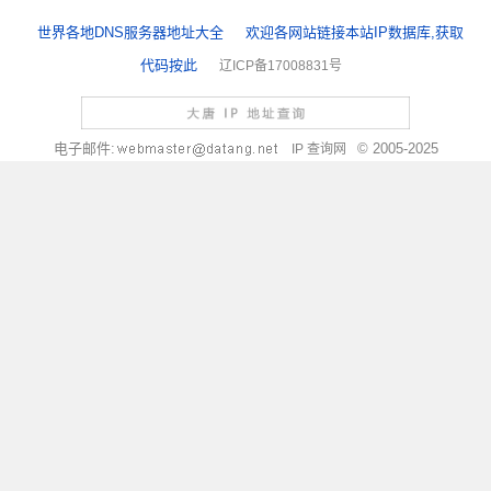
世界各地DNS服务器地址大全
欢迎各网站链接本站IP数据库,获取
代码按此
辽ICP备17008831号
电子邮件:
© 2005-2025
IP 查询网