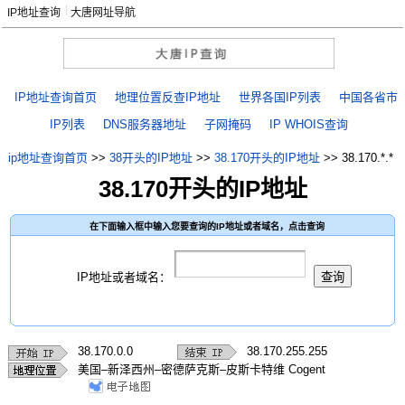
IP地址查询
大唐网址导航
IP地址查询首页
地理位置反查IP地址
世界各国IP列表
中国各省市
IP列表
DNS服务器地址
子网掩码
IP WHOIS查询
ip地址查询首页
>>
38开头的IP地址
>>
38.170开头的IP地址
>>
38.170.*.*
38.170开头的IP地址
在下面输入框中输入您要查询的IP地址或者域名，点击查询
IP地址或者域名：
38.170.0.0
38.170.255.255
美国–新泽西州–密德萨克斯–皮斯卡特维 Cogent