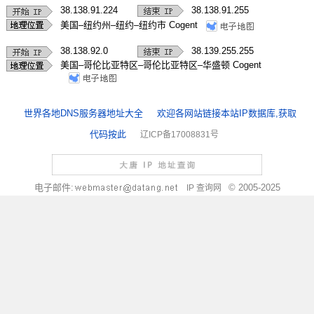
38.138.91.224
38.138.91.255
美国–纽约州–纽约–纽约市 Cogent
38.138.92.0
38.139.255.255
美国–哥伦比亚特区–哥伦比亚特区–华盛顿 Cogent
世界各地DNS服务器地址大全
欢迎各网站链接本站IP数据库,获取
代码按此
辽ICP备17008831号
电子邮件:
© 2005-2025
IP 查询网