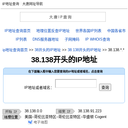
IP地址查询
大唐网址导航
IP地址查询首页
地理位置反查IP地址
世界各国IP列表
中国各省市
IP列表
DNS服务器地址
子网掩码
IP WHOIS查询
ip地址查询首页
>>
38开头的IP地址
>>
38.138开头的IP地址
>>
38.138.*.*
38.138开头的IP地址
在下面输入框中输入您要查询的IP地址或者域名，点击查询
IP地址或者域名：
38.138.0.0
38.138.91.223
美国–哥伦比亚特区–哥伦比亚特区–华盛顿 Cogent