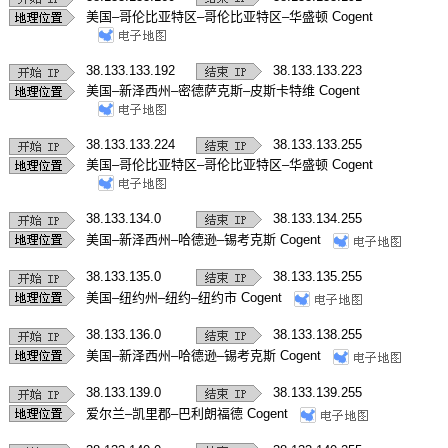
美国–哥伦比亚特区–哥伦比亚特区–华盛顿 Cogent
38.133.133.192
38.133.133.223
美国–新泽西州–密德萨克斯–皮斯卡特维 Cogent
38.133.133.224
38.133.133.255
美国–哥伦比亚特区–哥伦比亚特区–华盛顿 Cogent
38.133.134.0
38.133.134.255
美国–新泽西州–哈德逊–锡考克斯 Cogent
38.133.135.0
38.133.135.255
美国–纽约州–纽约–纽约市 Cogent
38.133.136.0
38.133.138.255
美国–新泽西州–哈德逊–锡考克斯 Cogent
38.133.139.0
38.133.139.255
爱尔兰–凯里郡–巴利朗福德 Cogent