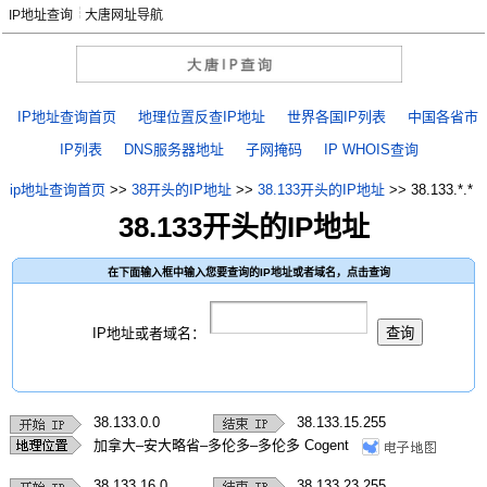
IP地址查询
大唐网址导航
IP地址查询首页
地理位置反查IP地址
世界各国IP列表
中国各省市
IP列表
DNS服务器地址
子网掩码
IP WHOIS查询
ip地址查询首页
>>
38开头的IP地址
>>
38.133开头的IP地址
>>
38.133.*.*
38.133开头的IP地址
在下面输入框中输入您要查询的IP地址或者域名，点击查询
IP地址或者域名：
38.133.0.0
38.133.15.255
加拿大–安大略省–多伦多–多伦多 Cogent
38.133.16.0
38.133.23.255