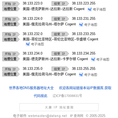
38.133.223.0
38.133.223.255
美国–德克萨斯州–达拉斯–达拉斯 Cogent
38.133.224.0
38.133.231.255
美国–俄克拉荷马州–塔尔萨 Cogent
38.133.232.0
38.133.233.255
美国–哥伦比亚特区–哥伦比亚特区–华盛顿 Cogent
38.133.234.0
38.133.234.255
美国–德克萨斯州–达拉斯–卡罗尔顿 Cogent
38.133.235.0
38.133.255.255
美国–俄克拉荷马州–塔尔萨 Cogent
世界各地DNS服务器地址大全
欢迎各网站链接本站IP数据库,获取
代码按此
辽ICP备17008831号
电子邮件:
© 2005-2025
IP 查询网