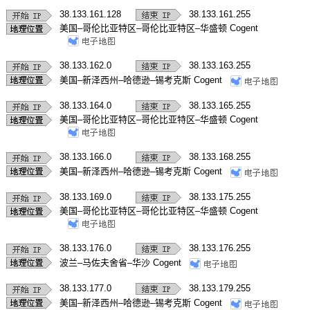
38.133.161.128
38.133.161.255
美国–哥伦比亚特区–哥伦比亚特区–华盛顿 Cogent
38.133.162.0
38.133.163.255
美国–新泽西州–哈德逊–锡考克斯 Cogent
38.133.164.0
38.133.165.255
美国–哥伦比亚特区–哥伦比亚特区–华盛顿 Cogent
38.133.166.0
38.133.168.255
美国–新泽西州–哈德逊–锡考克斯 Cogent
38.133.169.0
38.133.175.255
美国–哥伦比亚特区–哥伦比亚特区–华盛顿 Cogent
38.133.176.0
38.133.176.255
波兰–马佐夫舍省–华沙 Cogent
38.133.177.0
38.133.179.255
美国–新泽西州–哈德逊–锡考克斯 Cogent