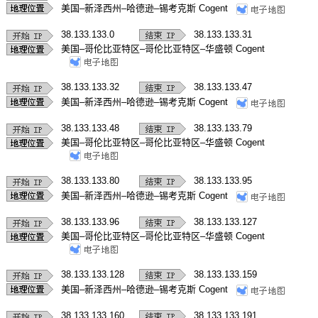
美国–新泽西州–哈德逊–锡考克斯 Cogent
38.133.133.0
38.133.133.31
美国–哥伦比亚特区–哥伦比亚特区–华盛顿 Cogent
38.133.133.32
38.133.133.47
美国–新泽西州–哈德逊–锡考克斯 Cogent
38.133.133.48
38.133.133.79
美国–哥伦比亚特区–哥伦比亚特区–华盛顿 Cogent
38.133.133.80
38.133.133.95
美国–新泽西州–哈德逊–锡考克斯 Cogent
38.133.133.96
38.133.133.127
美国–哥伦比亚特区–哥伦比亚特区–华盛顿 Cogent
38.133.133.128
38.133.133.159
美国–新泽西州–哈德逊–锡考克斯 Cogent
38.133.133.160
38.133.133.191