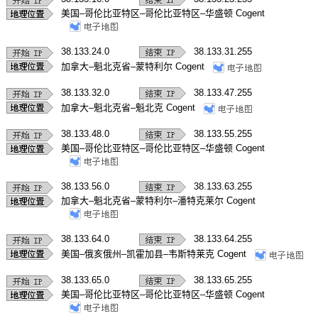
美国–哥伦比亚特区–哥伦比亚特区–华盛顿 Cogent
38.133.24.0
38.133.31.255
加拿大–魁北克省–蒙特利尔 Cogent
38.133.32.0
38.133.47.255
加拿大–魁北克省–魁北克 Cogent
38.133.48.0
38.133.55.255
美国–哥伦比亚特区–哥伦比亚特区–华盛顿 Cogent
38.133.56.0
38.133.63.255
加拿大–魁北克省–蒙特利尔–潘特克莱尔 Cogent
38.133.64.0
38.133.64.255
美国–俄亥俄州–凯霍加县–韦斯特莱克 Cogent
38.133.65.0
38.133.65.255
美国–哥伦比亚特区–哥伦比亚特区–华盛顿 Cogent