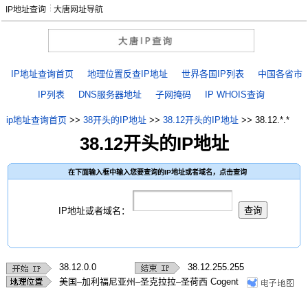
IP地址查询
大唐网址导航
IP地址查询首页
地理位置反查IP地址
世界各国IP列表
中国各省市
IP列表
DNS服务器地址
子网掩码
IP WHOIS查询
ip地址查询首页
>>
38开头的IP地址
>>
38.12开头的IP地址
>>
38.12.*.*
38.12开头的IP地址
在下面输入框中输入您要查询的IP地址或者域名，点击查询
IP地址或者域名：
38.12.0.0
38.12.255.255
美国–加利福尼亚州–圣克拉拉–圣荷西 Cogent