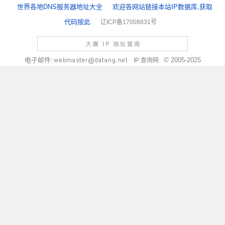
世界各地DNS服务器地址大全
欢迎各网站链接本站IP数据库,获取
代码按此
辽ICP备17008831号
电子邮件:
© 2005-2025
IP 查询网