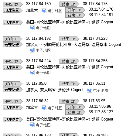
38.117.84.160
38.117.84.175
38.117.84.176
加拿大
38.117.84.191
美国–哥伦比亚特区–哥伦比亚特区–华盛顿 Cogent
38.117.84.192
38.117.84.223
加拿大–不列颠哥伦比亚省–大温哥华–温哥华市 Cogent
38.117.84.224
38.117.84.255
美国–哥伦比亚特区–哥伦比亚特区–华盛顿 Cogent
38.117.85.0
38.117.86.31
加拿大–安大略省–多伦多 Cogent
38.117.86.32
38.117.86.95
38.117.86.96
加拿大
38.117.86.127
美国–哥伦比亚特区–哥伦比亚特区–华盛顿 Cogent
38.117.86.128
38.117.86.159