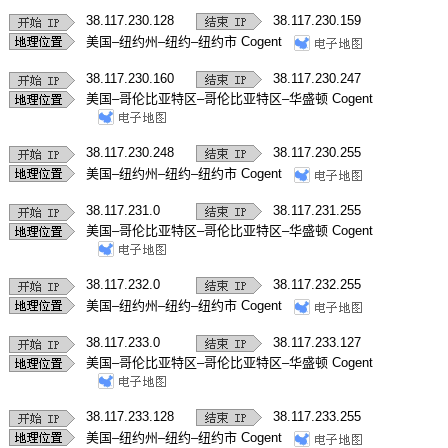
38.117.230.128
38.117.230.159
美国–纽约州–纽约–纽约市 Cogent
38.117.230.160
38.117.230.247
美国–哥伦比亚特区–哥伦比亚特区–华盛顿 Cogent
38.117.230.248
38.117.230.255
美国–纽约州–纽约–纽约市 Cogent
38.117.231.0
38.117.231.255
美国–哥伦比亚特区–哥伦比亚特区–华盛顿 Cogent
38.117.232.0
38.117.232.255
美国–纽约州–纽约–纽约市 Cogent
38.117.233.0
38.117.233.127
美国–哥伦比亚特区–哥伦比亚特区–华盛顿 Cogent
38.117.233.128
38.117.233.255
美国–纽约州–纽约–纽约市 Cogent