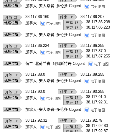
加拿大–安大略省–多伦多 Cogent
38.117.86.160
38.117.86.207
38.117.86.208
加拿大
38.117.86.223
加拿大–安大略省–多伦多 Cogent
38.117.86.224
38.117.86.255
38.117.87.0
加拿大
38.117.87.255
荷兰–北荷兰省–阿姆斯特丹 Cogent
38.117.88.0
38.117.89.255
加拿大–安大略省–多伦多 Cogent
38.117.90.0
38.117.90.255
38.117.91.0
加拿大
38.117.92.31
加拿大–安大略省–多伦多 Cogent
38.117.92.32
38.117.92.79
38.117.92.80
加拿大
38.117.92.87