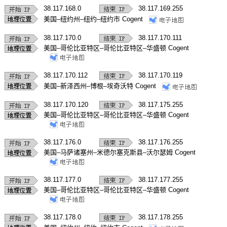
38.117.168.0
38.117.169.255
美国–纽约州–纽约–纽约市 Cogent
38.117.170.0
38.117.170.111
美国–哥伦比亚特区–哥伦比亚特区–华盛顿 Cogent
38.117.170.112
38.117.170.119
美国–新泽西州–博根–埃奇沃特 Cogent
38.117.170.120
38.117.175.255
美国–哥伦比亚特区–哥伦比亚特区–华盛顿 Cogent
38.117.176.0
38.117.176.255
美国–马萨诸塞州–米德尔塞克斯县–沃尔瑟姆 Cogent
38.117.177.0
38.117.177.255
美国–哥伦比亚特区–哥伦比亚特区–华盛顿 Cogent
38.117.178.0
38.117.178.255