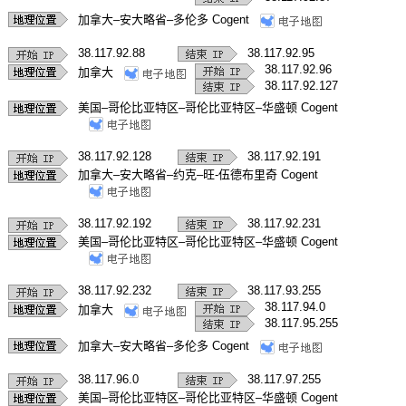
加拿大–安大略省–多伦多 Cogent
38.117.92.88
38.117.92.95
38.117.92.96
加拿大
38.117.92.127
美国–哥伦比亚特区–哥伦比亚特区–华盛顿 Cogent
38.117.92.128
38.117.92.191
加拿大–安大略省–约克–旺-伍德布里奇 Cogent
38.117.92.192
38.117.92.231
美国–哥伦比亚特区–哥伦比亚特区–华盛顿 Cogent
38.117.92.232
38.117.93.255
38.117.94.0
加拿大
38.117.95.255
加拿大–安大略省–多伦多 Cogent
38.117.96.0
38.117.97.255
美国–哥伦比亚特区–哥伦比亚特区–华盛顿 Cogent