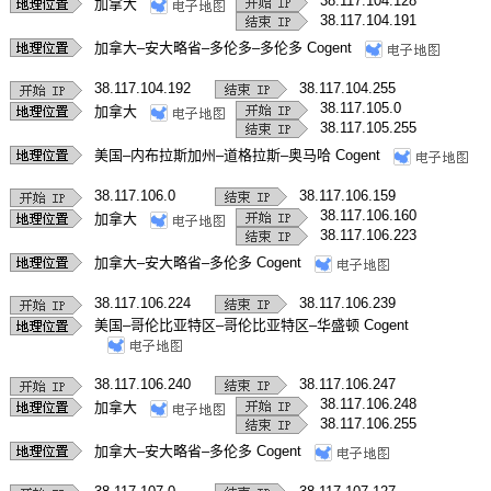
38.117.104.128
加拿大
38.117.104.191
加拿大–安大略省–多伦多–多伦多 Cogent
38.117.104.192
38.117.104.255
38.117.105.0
加拿大
38.117.105.255
美国–内布拉斯加州–道格拉斯–奥马哈 Cogent
38.117.106.0
38.117.106.159
38.117.106.160
加拿大
38.117.106.223
加拿大–安大略省–多伦多 Cogent
38.117.106.224
38.117.106.239
美国–哥伦比亚特区–哥伦比亚特区–华盛顿 Cogent
38.117.106.240
38.117.106.247
38.117.106.248
加拿大
38.117.106.255
加拿大–安大略省–多伦多 Cogent