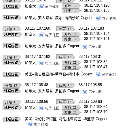
38.117.107.0
38.117.107.127
38.117.107.128
加拿大
38.117.107.159
加拿大–安大略省–皮尔–密西沙加 Cogent
38.117.107.160
38.117.107.183
38.117.107.184
加拿大
38.117.107.191
加拿大–安大略省–多伦多 Cogent
38.117.107.192
38.117.108.31
38.117.108.32
加拿大
38.117.108.47
美国–弗吉尼亚州–劳登县–阿什本 Cogent
38.117.108.48
38.117.108.55
加拿大–安大略省–多伦多 Cogent
38.117.108.56
38.117.108.63
38.117.108.64
加拿大
38.117.108.79
美国–哥伦比亚特区–哥伦比亚特区–华盛顿 Cogent