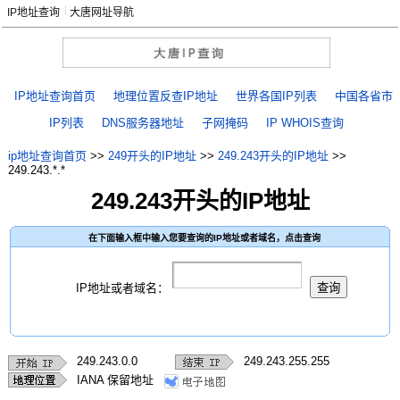
IP地址查询
大唐网址导航
IP地址查询首页
地理位置反查IP地址
世界各国IP列表
中国各省市
IP列表
DNS服务器地址
子网掩码
IP WHOIS查询
ip地址查询首页
>>
249开头的IP地址
>>
249.243开头的IP地址
>>
249.243.*.*
249.243开头的IP地址
在下面输入框中输入您要查询的IP地址或者域名，点击查询
IP地址或者域名：
249.243.0.0
249.243.255.255
IANA 保留地址