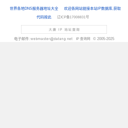
世界各地DNS服务器地址大全
欢迎各网站链接本站IP数据库,获取
代码按此
辽ICP备17008831号
电子邮件:
© 2005-2025
IP 查询网