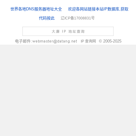
世界各地DNS服务器地址大全
欢迎各网站链接本站IP数据库,获取
代码按此
辽ICP备17008831号
电子邮件:
© 2005-2025
IP 查询网