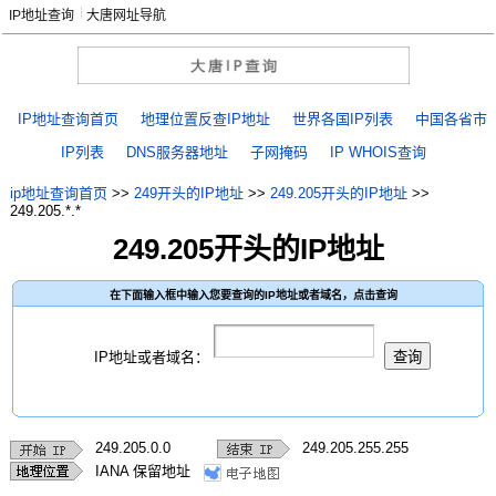
IP地址查询
大唐网址导航
IP地址查询首页
地理位置反查IP地址
世界各国IP列表
中国各省市
IP列表
DNS服务器地址
子网掩码
IP WHOIS查询
ip地址查询首页
>>
249开头的IP地址
>>
249.205开头的IP地址
>>
249.205.*.*
249.205开头的IP地址
在下面输入框中输入您要查询的IP地址或者域名，点击查询
IP地址或者域名：
249.205.0.0
249.205.255.255
IANA 保留地址