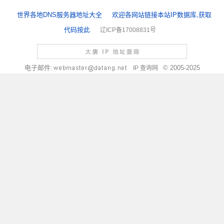
世界各地DNS服务器地址大全
欢迎各网站链接本站IP数据库,获取
代码按此
辽ICP备17008831号
电子邮件:
© 2005-2025
IP 查询网