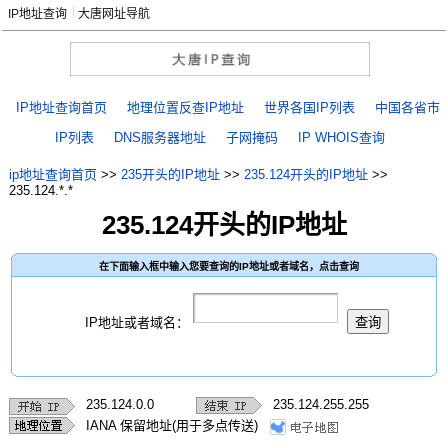
IP地址查询
大唐网址导航
IP地址查询首页
地理位置反查IP地址
世界各国IP列表
中国各省市
IP列表
DNS服务器地址
子网掩码
IP WHOIS查询
ip地址查询首页
>>
235开头的IP地址
>>
235.124开头的IP地址
>>
235.124.*.*
235.124开头的IP地址
在下面输入框中输入您要查询的IP地址或者域名，点击查询
IP地址或者域名：
235.124.0.0
235.124.255.255
IANA 保留地址(用于多点传送)