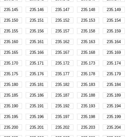
235.145
235.146
235.147
235.148
235.149
235.150
235.151
235.152
235.153
235.154
235.155
235.156
235.157
235.158
235.159
235.160
235.161
235.162
235.163
235.164
235.165
235.166
235.167
235.168
235.169
235.170
235.171
235.172
235.173
235.174
235.175
235.176
235.177
235.178
235.179
235.180
235.181
235.182
235.183
235.184
235.185
235.186
235.187
235.188
235.189
235.190
235.191
235.192
235.193
235.194
235.195
235.196
235.197
235.198
235.199
235.200
235.201
235.202
235.203
235.204