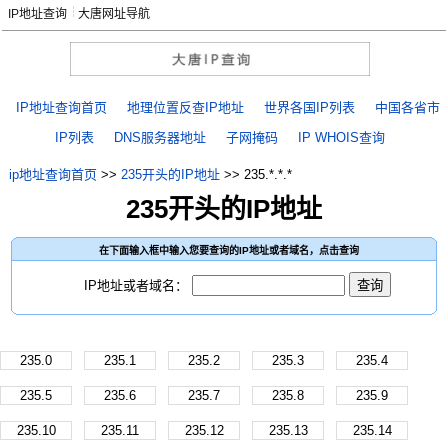
IP地址查询
大唐网址导航
IP地址查询首页
地理位置反查IP地址
世界各国IP列表
中国各省市
IP列表
DNS服务器地址
子网掩码
IP WHOIS查询
ip地址查询首页
>>
235开头的IP地址
>>
235.*.*.*
235开头的IP地址
在下面输入框中输入您要查询的IP地址或者域名，点击查询
IP地址或者域名：
235.0
235.1
235.2
235.3
235.4
235.5
235.6
235.7
235.8
235.9
235.10
235.11
235.12
235.13
235.14