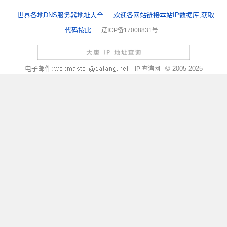
世界各地DNS服务器地址大全
欢迎各网站链接本站IP数据库,获取
代码按此
辽ICP备17008831号
电子邮件:
© 2005-2025
IP 查询网