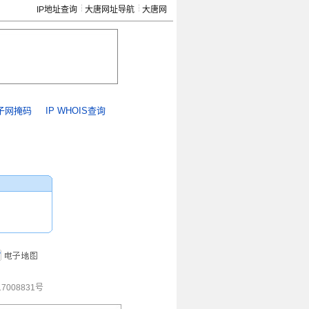
IP地址查询
大唐网址导航
大唐网
子网掩码
IP WHOIS查询
7008831号