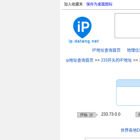
加入收藏夹
保存为桌面图标
IP地址查询首页
地理位
ip地址查询首页
>>
233开头的IP地址
>>
233.73.0.0
世界各地D