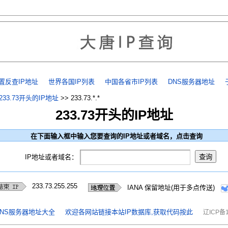
置反查IP地址
世界各国IP列表
中国各省市IP列表
DNS服务器地址
233.73开头的IP地址
>>
233.73.*.*
233.73开头的IP地址
在下面输入框中输入您要查询的IP地址或者域名，点击查询
IP地址或者域名：
233.73.255.255
IANA 保留地址(用于多点传送)
NS服务器地址大全
欢迎各网站链接本站IP数据库,获取代码按此
辽ICP备1