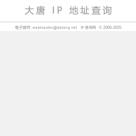
电子邮件:
© 2005-2025
IP 查询网