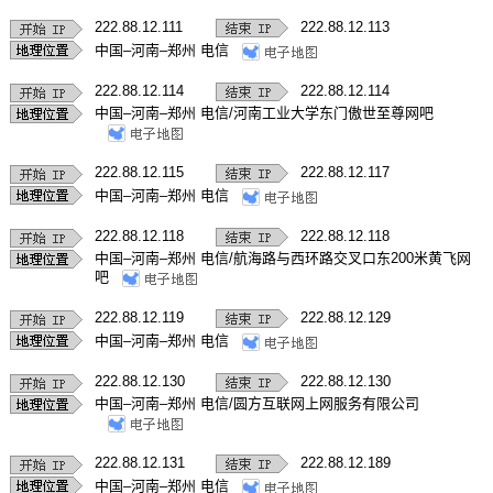
222.88.12.111
222.88.12.113
中国–河南–郑州 电信
222.88.12.114
222.88.12.114
中国–河南–郑州 电信/河南工业大学东门傲世至尊网吧
222.88.12.115
222.88.12.117
中国–河南–郑州 电信
222.88.12.118
222.88.12.118
中国–河南–郑州 电信/航海路与西环路交叉口东200米黄飞网
吧
222.88.12.119
222.88.12.129
中国–河南–郑州 电信
222.88.12.130
222.88.12.130
中国–河南–郑州 电信/圆方互联网上网服务有限公司
222.88.12.131
222.88.12.189
中国–河南–郑州 电信