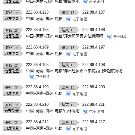
中国–河南–郑州 电信/会昌网吧
222.88.4.123
222.88.4.187
中国–河南–郑州 电信
222.88.4.188
222.88.4.188
中国–河南–郑州 电信/郑大新区旁边亿腾网吧
222.88.4.189
222.88.4.197
中国–河南–郑州 电信
222.88.4.198
222.88.4.198
中国–河南–郑州 电信/郑州经贸职业学院后门处起航网吧
222.88.4.199
222.88.4.209
中国–河南–郑州 电信
222.88.4.210
222.88.4.211
中国–河南–郑州 电信/山林网吧
222.88.4.212
222.88.4.217
中国–河南–郑州 电信