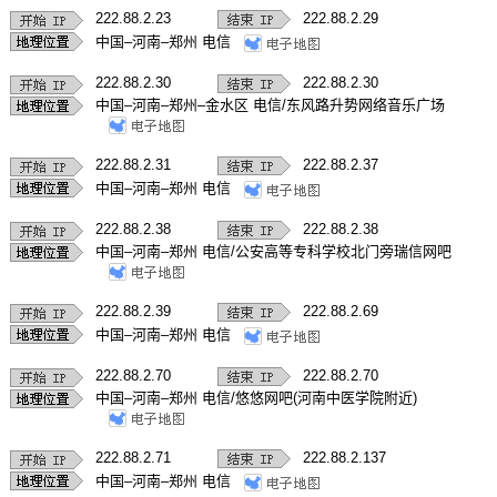
222.88.2.23
222.88.2.29
中国–河南–郑州 电信
222.88.2.30
222.88.2.30
中国–河南–郑州–金水区 电信/东风路升势网络音乐广场
222.88.2.31
222.88.2.37
中国–河南–郑州 电信
222.88.2.38
222.88.2.38
中国–河南–郑州 电信/公安高等专科学校北门旁瑞信网吧
222.88.2.39
222.88.2.69
中国–河南–郑州 电信
222.88.2.70
222.88.2.70
中国–河南–郑州 电信/悠悠网吧(河南中医学院附近)
222.88.2.71
222.88.2.137
中国–河南–郑州 电信