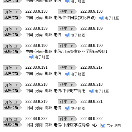
中国–河南–郑州 电信
222.88.9.138
222.88.9.138
中国–河南–郑州 电信/佳佳网景(文化宫路)
222.88.9.139
222.88.9.189
中国–河南–郑州 电信
222.88.9.190
222.88.9.190
中国–河南–郑州 电信/河南经贸职业学院(南校区)
222.88.9.191
222.88.9.217
中国–河南–郑州 电信
222.88.9.218
222.88.9.218
中国–河南–郑州 电信/中录时空网吧
222.88.9.219
222.88.9.221
中国–河南–郑州 电信
222.88.9.222
222.88.9.222
中国–河南–郑州 电信/中原医学院网络中心