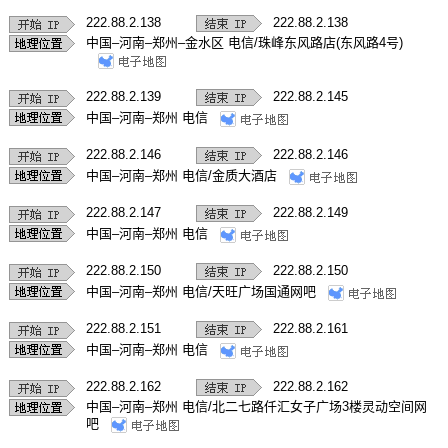
222.88.2.138
222.88.2.138
中国–河南–郑州–金水区 电信/珠峰东风路店(东风路4号)
222.88.2.139
222.88.2.145
中国–河南–郑州 电信
222.88.2.146
222.88.2.146
中国–河南–郑州 电信/金质大酒店
222.88.2.147
222.88.2.149
中国–河南–郑州 电信
222.88.2.150
222.88.2.150
中国–河南–郑州 电信/天旺广场国通网吧
222.88.2.151
222.88.2.161
中国–河南–郑州 电信
222.88.2.162
222.88.2.162
中国–河南–郑州 电信/北二七路仟汇女子广场3楼灵动空间网
吧