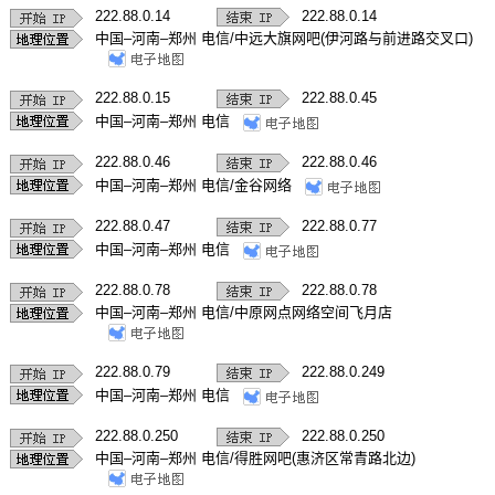
222.88.0.14
222.88.0.14
中国–河南–郑州 电信/中远大旗网吧(伊河路与前进路交叉口)
222.88.0.15
222.88.0.45
中国–河南–郑州 电信
222.88.0.46
222.88.0.46
中国–河南–郑州 电信/金谷网络
222.88.0.47
222.88.0.77
中国–河南–郑州 电信
222.88.0.78
222.88.0.78
中国–河南–郑州 电信/中原网点网络空间飞月店
222.88.0.79
222.88.0.249
中国–河南–郑州 电信
222.88.0.250
222.88.0.250
中国–河南–郑州 电信/得胜网吧(惠济区常青路北边)