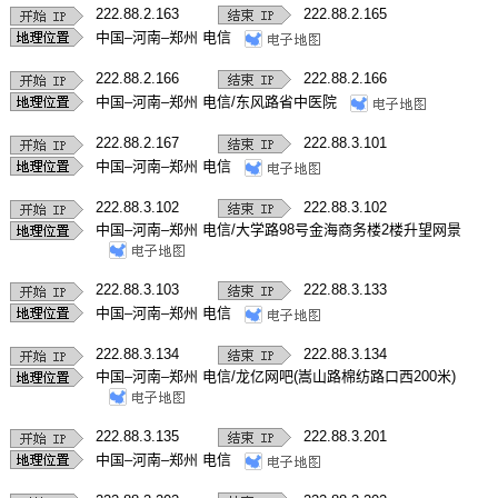
222.88.2.163
222.88.2.165
中国–河南–郑州 电信
222.88.2.166
222.88.2.166
中国–河南–郑州 电信/东风路省中医院
222.88.2.167
222.88.3.101
中国–河南–郑州 电信
222.88.3.102
222.88.3.102
中国–河南–郑州 电信/大学路98号金海商务楼2楼升望网景
222.88.3.103
222.88.3.133
中国–河南–郑州 电信
222.88.3.134
222.88.3.134
中国–河南–郑州 电信/龙亿网吧(嵩山路棉纺路口西200米)
222.88.3.135
222.88.3.201
中国–河南–郑州 电信