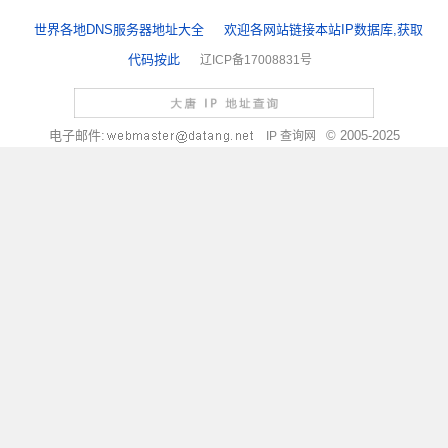
世界各地DNS服务器地址大全
欢迎各网站链接本站IP数据库,获取
代码按此
辽ICP备17008831号
电子邮件:
© 2005-2025
IP 查询网