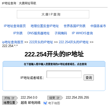
IP地址查询
大唐网址导航
IP地址查询首页
地理位置反查IP地址
世界各国IP列表
中国各省市
IP列表
DNS服务器地址
子网掩码
IP WHOIS查询
ip地址查询首页
>>
222开头的IP地址
>>
222.254开头的IP地址
>>
222.254.*.*
222.254开头的IP地址
在下面输入框中输入您要查询的IP地址或者域名，点击查询
IP地址或者域名：
222.254.0.0
222.254.255.255
越南 邮电网络