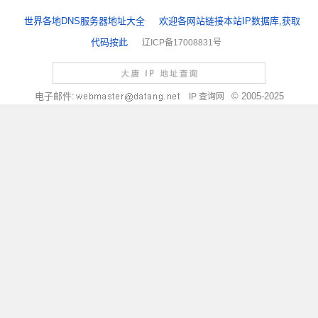
世界各地DNS服务器地址大全
欢迎各网站链接本站IP数据库,获取
代码按此
辽ICP备17008831号
电子邮件:
© 2005-2025
IP 查询网