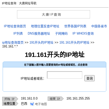
IP地址查询
大唐网址导航
IP地址查询首页
地理位置反查IP地址
世界各国IP列表
中国各省市
IP列表
DNS服务器地址
子网掩码
IP WHOIS查询
ip地址查询首页
>>
191开头的IP地址
>>
191.161开头的IP地址
>>
191.161.*.*
191.161开头的IP地址
在下面输入框中输入您要查询的IP地址或者域名，点击查询
IP地址或者域名：
191.161.0.0
191.161.255.255
巴西