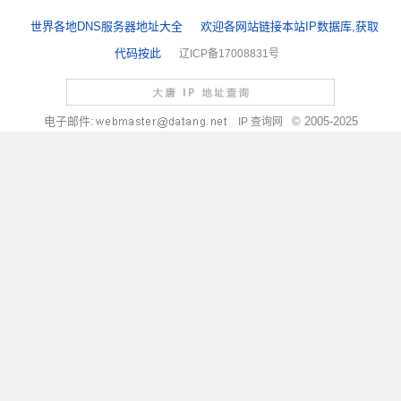
世界各地DNS服务器地址大全
欢迎各网站链接本站IP数据库,获取
代码按此
辽ICP备17008831号
电子邮件:
© 2005-2025
IP 查询网