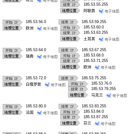
185.53.55.255
阿联酋
185.53.56.0
185.53.59.255
185.53.60.0
欧洲
185.53.63.255
土耳其
185.53.64.0
185.53.67.255
185.53.68.0
瑞典
185.53.71.255
欧洲
185.53.72.0
185.53.75.255
185.53.76.0
白俄罗斯
185.53.79.255
乌克兰
185.53.80.0
185.53.83.255
185.53.84.0
法国
185.53.87.255
芬兰