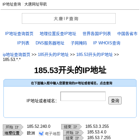
IP地址查询
大唐网址导航
IP地址查询首页
地理位置反查IP地址
世界各国IP列表
中国各省市
IP列表
DNS服务器地址
子网掩码
IP WHOIS查询
ip地址查询首页
>>
185开头的IP地址
>>
185.53开头的IP地址
>>
185.53.*.*
185.53开头的IP地址
在下面输入框中输入您要查询的IP地址或者域名，点击查询
IP地址或者域名：
185.52.240.0
185.53.3.255
185.53.4.0
欧洲
185.53.7.255