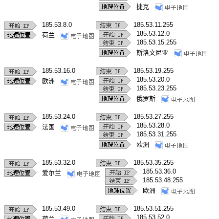
捷克
185.53.8.0
185.53.11.255
185.53.12.0
荷兰
185.53.15.255
斯洛文尼亚
185.53.16.0
185.53.19.255
185.53.20.0
欧洲
185.53.23.255
俄罗斯
185.53.24.0
185.53.27.255
185.53.28.0
法国
185.53.31.255
欧洲
185.53.32.0
185.53.35.255
185.53.36.0
爱尔兰
185.53.48.255
欧洲
185.53.49.0
185.53.51.255
185.53.52.0
荷兰