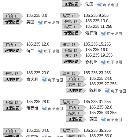
法国
185.235.8.0
185.235.9.255
185.235.10.0
美国
185.235.11.255
俄罗斯
185.235.12.0
185.235.15.255
185.235.16.0
荷兰
185.235.19.255
叙利亚
185.235.20.0
185.235.23.255
185.235.24.0
意大利
185.235.27.255
叙利亚
185.235.28.0
185.235.31.255
185.235.32.0
俄罗斯
185.235.33.255
英国
185.235.34.0
185.235.35.255
185.235.36.0
俄罗斯