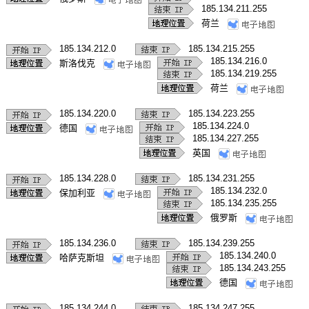
185.134.211.255
荷兰
185.134.212.0
185.134.215.255
185.134.216.0
斯洛伐克
185.134.219.255
荷兰
185.134.220.0
185.134.223.255
185.134.224.0
德国
185.134.227.255
英国
185.134.228.0
185.134.231.255
185.134.232.0
保加利亚
185.134.235.255
俄罗斯
185.134.236.0
185.134.239.255
185.134.240.0
哈萨克斯坦
185.134.243.255
德国
185.134.244.0
185.134.247.255