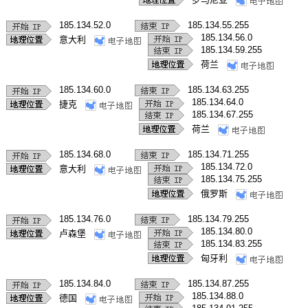
185.134.52.0
185.134.55.255
185.134.56.0
意大利
185.134.59.255
荷兰
185.134.60.0
185.134.63.255
185.134.64.0
捷克
185.134.67.255
荷兰
185.134.68.0
185.134.71.255
185.134.72.0
意大利
185.134.75.255
俄罗斯
185.134.76.0
185.134.79.255
185.134.80.0
卢森堡
185.134.83.255
匈牙利
185.134.84.0
185.134.87.255
185.134.88.0
德国