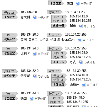
德国
185.134.8.0
185.134.11.255
185.134.12.0
意大利
185.134.19.255
瑞典
185.134.20.0
185.134.23.255
英国–英格兰–大伦敦–伦敦城 HydraCom
185.134.24.0
185.134.27.255
185.134.28.0
比利时
185.134.31.255
丹麦
185.134.32.0
185.134.39.255
185.134.40.0
俄罗斯
185.134.43.255
西班牙
185.134.44.0
185.134.47.255
185.134.48.0
德国
185.134.51.255
罗马尼亚