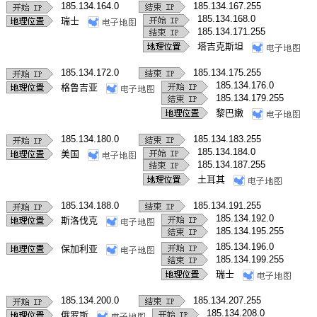
185.134.164.0
185.134.167.255
185.134.168.0
瑞士
185.134.171.255
塔吉克斯坦
185.134.172.0
185.134.175.255
185.134.176.0
格鲁吉亚
185.134.179.255
黎巴嫩
185.134.180.0
185.134.183.255
185.134.184.0
美国
185.134.187.255
土耳其
185.134.188.0
185.134.191.255
185.134.192.0
斯洛伐克
185.134.195.255
185.134.196.0
保加利亚
185.134.199.255
瑞士
185.134.200.0
185.134.207.255
185.134.208.0
俄罗斯