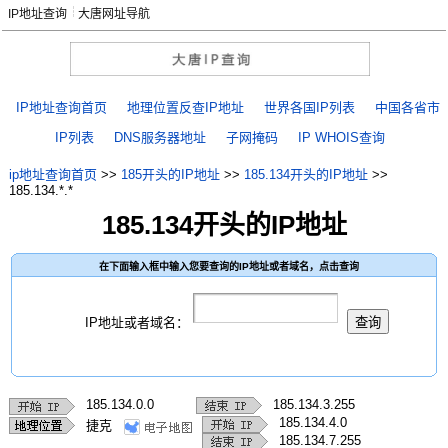
IP地址查询
大唐网址导航
IP地址查询首页
地理位置反查IP地址
世界各国IP列表
中国各省市
IP列表
DNS服务器地址
子网掩码
IP WHOIS查询
ip地址查询首页
>>
185开头的IP地址
>>
185.134开头的IP地址
>>
185.134.*.*
185.134开头的IP地址
在下面输入框中输入您要查询的IP地址或者域名，点击查询
IP地址或者域名：
185.134.0.0
185.134.3.255
185.134.4.0
捷克
185.134.7.255