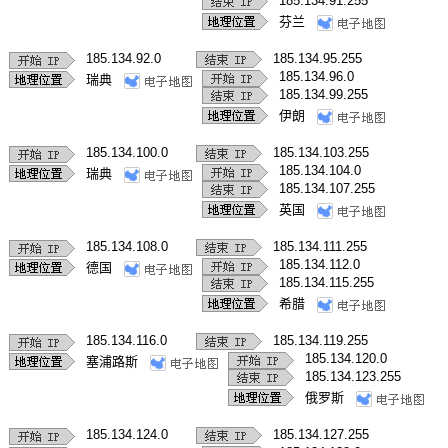
185.134.91.255
芬兰
185.134.92.0
185.134.95.255
185.134.96.0
瑞典
185.134.99.255
伊朗
185.134.100.0
185.134.103.255
185.134.104.0
瑞典
185.134.107.255
英国
185.134.108.0
185.134.111.255
185.134.112.0
德国
185.134.115.255
希腊
185.134.116.0
185.134.119.255
185.134.120.0
塞浦路斯
185.134.123.255
俄罗斯
185.134.124.0
185.134.127.255