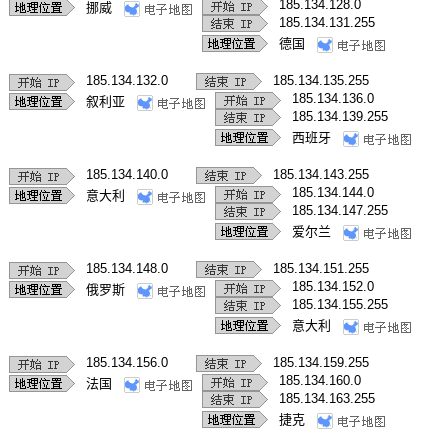
185.134.128.0
挪威
185.134.131.255
德国
185.134.132.0
185.134.135.255
185.134.136.0
叙利亚
185.134.139.255
西班牙
185.134.140.0
185.134.143.255
185.134.144.0
意大利
185.134.147.255
爱尔兰
185.134.148.0
185.134.151.255
185.134.152.0
俄罗斯
185.134.155.255
意大利
185.134.156.0
185.134.159.255
185.134.160.0
法国
185.134.163.255
捷克