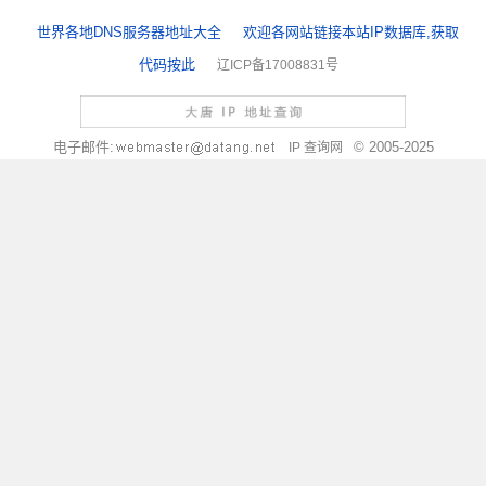
世界各地DNS服务器地址大全
欢迎各网站链接本站IP数据库,获取
代码按此
辽ICP备17008831号
电子邮件:
© 2005-2025
IP 查询网