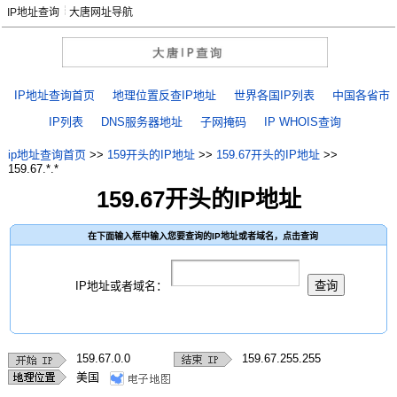
IP地址查询
大唐网址导航
IP地址查询首页
地理位置反查IP地址
世界各国IP列表
中国各省市
IP列表
DNS服务器地址
子网掩码
IP WHOIS查询
ip地址查询首页
>>
159开头的IP地址
>>
159.67开头的IP地址
>>
159.67.*.*
159.67开头的IP地址
在下面输入框中输入您要查询的IP地址或者域名，点击查询
IP地址或者域名：
159.67.0.0
159.67.255.255
美国