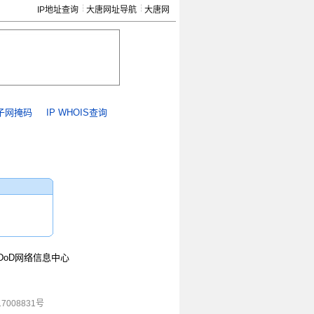
IP地址查询
大唐网址导航
大唐网
子网掩码
IP WHOIS查询
DoD网络信息中心
7008831号