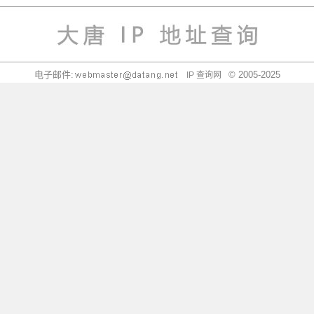
电子邮件:
© 2005-2025
IP 查询网