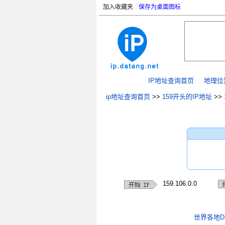
加入收藏夹
保存为桌面图标
IP地址查询首页
地理位
ip地址查询首页
>>
159开头的IP地址
>>
159.106.0.0
世界各地D