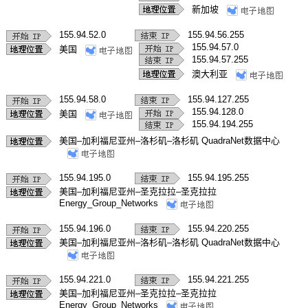
新加坡
155.94.52.0
155.94.56.255
155.94.57.0
美国
155.94.57.255
澳大利亚
155.94.58.0
155.94.127.255
155.94.128.0
美国
155.94.194.255
美国–加利福尼亚州–洛杉矶–洛杉矶 QuadraNet数据中心
155.94.195.0
155.94.195.255
美国–加利福尼亚州–圣克拉拉–圣克拉拉
Energy_Group_Networks
155.94.196.0
155.94.220.255
美国–加利福尼亚州–洛杉矶–洛杉矶 QuadraNet数据中心
155.94.221.0
155.94.221.255
美国–加利福尼亚州–圣克拉拉–圣克拉拉
Energy_Group_Networks