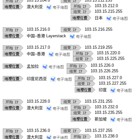
103.15.204.0
103.15.211.255
103.15.212.0
澳大利亚
103.15.215.255
日本
103.15.216.0
103.15.216.255
中国–香港 Layerstack
103.15.217.0
103.15.219.255
103.15.220.0
中国–香港
103.15.225.255
103.15.226.0
孟加拉
103.15.226.255
103.15.227.0
印度尼西亚
103.15.227.255
印度
103.15.228.0
103.15.231.255
103.15.232.0
澳大利亚
103.15.235.255
新加坡
103.15.236.0
103.15.237.255
103.15.238.0
澳大利亚