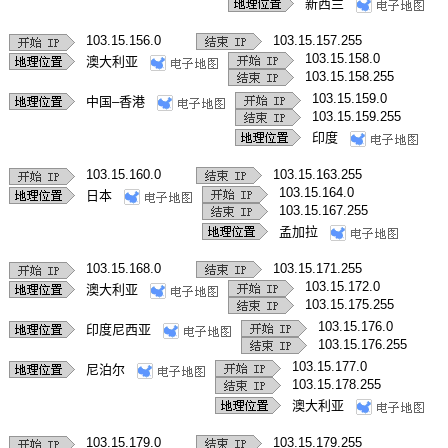
新西兰
103.15.156.0
103.15.157.255
103.15.158.0
澳大利亚
103.15.158.255
103.15.159.0
中国–香港
103.15.159.255
印度
103.15.160.0
103.15.163.255
103.15.164.0
日本
103.15.167.255
孟加拉
103.15.168.0
103.15.171.255
103.15.172.0
澳大利亚
103.15.175.255
103.15.176.0
印度尼西亚
103.15.176.255
103.15.177.0
尼泊尔
103.15.178.255
澳大利亚
103.15.179.0
103.15.179.255