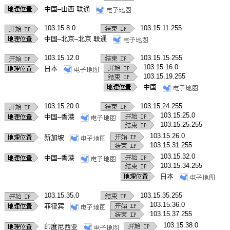
中国–山西 联通
103.15.8.0
103.15.11.255
中国–北京–北京 联通
103.15.12.0
103.15.15.255
103.15.16.0
日本
103.15.19.255
中国
103.15.20.0
103.15.24.255
103.15.25.0
中国–香港
103.15.25.255
103.15.26.0
新加坡
103.15.31.255
103.15.32.0
中国–香港
103.15.34.255
日本
103.15.35.0
103.15.35.255
103.15.36.0
菲律宾
103.15.37.255
103.15.38.0
印度尼西亚