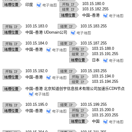
103.15.180.0
印度
103.15.182.255
中国–香港
103.15.183.0
103.15.183.255
中国–香港 UDomain公司
103.15.184.0
103.15.187.255
103.15.188.0
中国–香港
103.15.191.255
日本
103.15.192.0
103.15.193.255
103.15.194.0
中国–香港
103.15.194.255
中国–香港 北京知道创宇信息技术有限公司加速乐CDN节点
103.15.195.0
103.15.199.255
103.15.200.0
中国–香港
103.15.203.255
中国