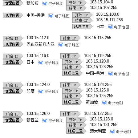
103.15.104.0
新加坡
103.15.107.255
103.15.108.0
中国–香港
103.15.111.255
日本
103.15.112.0
103.15.115.255
巴布亚新几内亚
103.15.116.0
103.15.119.255
103.15.120.0
日本
103.15.123.255
中国–香港
103.15.124.0
103.15.124.255
103.15.125.0
印度
103.15.125.255
新加坡
103.15.126.0
103.15.127.255
103.15.128.0
新西兰
103.15.131.255
澳大利亚