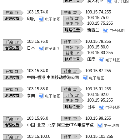
澳大利亚
103.15.74.0
103.15.74.255
103.15.75.0
印度
103.15.75.255
新西兰
103.15.76.0
103.15.79.255
103.15.80.0
日本
103.15.83.255
印度
103.15.84.0
103.15.87.255
中国–香港 中国移动香港公司
103.15.88.0
103.15.91.255
103.15.92.0
泰国
103.15.95.255
日本
103.15.96.0
103.15.99.255
中国–北京–北京 阿里云CDN电信节点
103.15.100.0
103.15.103.255