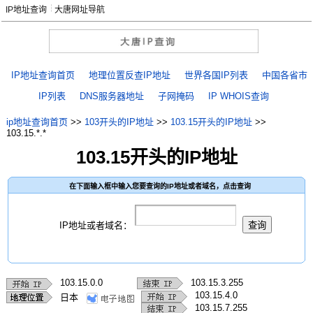
IP地址查询
大唐网址导航
IP地址查询首页
地理位置反查IP地址
世界各国IP列表
中国各省市
IP列表
DNS服务器地址
子网掩码
IP WHOIS查询
ip地址查询首页
>>
103开头的IP地址
>>
103.15开头的IP地址
>>
103.15.*.*
103.15开头的IP地址
在下面输入框中输入您要查询的IP地址或者域名，点击查询
IP地址或者域名：
103.15.0.0
103.15.3.255
103.15.4.0
日本
103.15.7.255