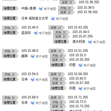
103.15.38.255
103.15.39.0
中国–香港
103.15.39.255
日本 高知县立大学
103.15.40.0
103.15.43.255
103.15.44.0
孟加拉
103.15.47.255
澳大利亚
103.15.48.0
103.15.51.255
103.15.52.0
越南
103.15.55.255
印度
103.15.56.0
103.15.59.255
103.15.60.0
日本
103.15.67.255
印度
103.15.68.0
103.15.71.255
103.15.72.0
日本
103.15.73.255