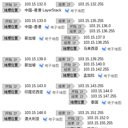
103.15.132.0
103.15.132.255
中国–香港 LayerStack
103.15.133.0
103.15.135.255
103.15.136.0
中国–香港
103.15.136.255
103.15.137.0
新加坡
103.15.138.255
马来西亚
103.15.139.0
103.15.139.255
103.15.140.0
新加坡
103.15.142.255
孟加拉
103.15.143.0
103.15.143.255
103.15.144.0
印度尼西亚
103.15.147.255
泰国
103.15.148.0
103.15.151.255
103.15.152.0
澳大利亚
103.15.155.255